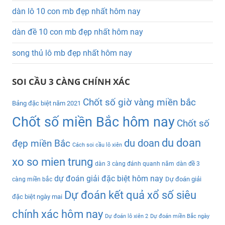
dàn lô 10 con mb đẹp nhất hôm nay
dàn đề 10 con mb đẹp nhất hôm nay
song thủ lô mb đẹp nhất hôm nay
SOI CẦU 3 CÀNG CHÍNH XÁC
Chốt số giờ vàng miền bắc
Bảng đặc biệt năm 2021
Chốt số miền Bắc hôm nay
Chốt số
du doan
du doan
đẹp miền Bắc
Cách soi cầu lô xiên
xo so mien trung
dàn 3 càng đánh quanh năm
dàn đề 3
dự đoán giải đặc biệt hôm nay
Dự đoán giải
càng miền bắc
Dự đoán kết quả xổ số siêu
đặc biệt ngày mai
chính xác hôm nay
Dự đoán lô xiên 2
Dự đoán miền Bắc ngày