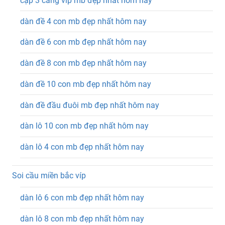
cặp 3 càng víp mb đẹp nhất hôm nay
dàn đề 4 con mb đẹp nhất hôm nay
dàn đề 6 con mb đẹp nhất hôm nay
dàn đề 8 con mb đẹp nhất hôm nay
dàn đề 10 con mb đẹp nhất hôm nay
dàn đề đầu đuôi mb đẹp nhất hôm nay
dàn lô 10 con mb đẹp nhất hôm nay
dàn lô 4 con mb đẹp nhất hôm nay
Soi cầu miền bắc víp
dàn lô 6 con mb đẹp nhất hôm nay
dàn lô 8 con mb đẹp nhất hôm nay