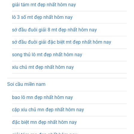
giải tám mt đẹp nhất hôm nay
lô 3 số mt đẹp nhất hôm nay
sớ đầu đuôi giải 8 mt đẹp nhất hôm nay
sớ đầu đuôi giải đặc biệt mt đẹp nhất hôm nay
song thủ lô mt đẹp nhất hôm nay
xíu chủ mt đẹp nhất hôm nay
Soi cầu miền nam
bao lô mn đẹp nhất hôm nay
cặp xíu chủ mn đẹp nhất hôm nay
đặc biệt mn đẹp nhất hôm nay