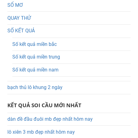
SỔ MƠ
QUAY THỬ
SỐ KẾT QUẢ
Số kết quả miền bắc
Số kết quả miền trung
Số kết quả miền nam
bạch thủ lô khung 2 ngày
KẾT QUẢ SOI CẦU MỚI NHẤT
dàn đề đầu đuôi mb đẹp nhất hôm nay
lô xiên 3 mb đẹp nhất hôm nay