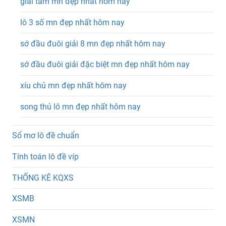
giải tám mn đẹp nhất hôm nay
lô 3 số mn đẹp nhất hôm nay
sớ đầu đuôi giải 8 mn đẹp nhất hôm nay
sớ đầu đuôi giải đặc biệt mn đẹp nhất hôm nay
xíu chủ mn đẹp nhất hôm nay
song thủ lô mn đẹp nhất hôm nay
Sổ mơ lô đề chuẩn
Tính toán lô đề víp
THỐNG KÊ KQXS
XSMB
XSMN