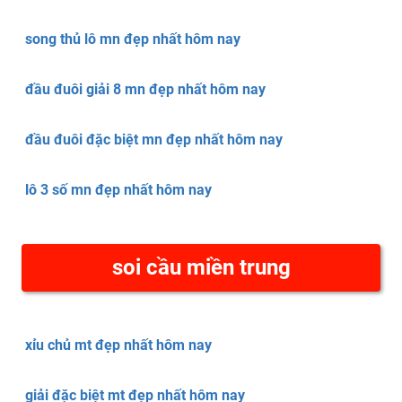
song thủ lô mn đẹp nhất hôm nay
đầu đuôi giải 8 mn đẹp nhất hôm nay
đầu đuôi đặc biệt mn đẹp nhất hôm nay
lô 3 số mn đẹp nhất hôm nay
soi cầu miền trung
xỉu chủ mt đẹp nhất hôm nay
giải đặc biệt mt đẹp nhất hôm nay