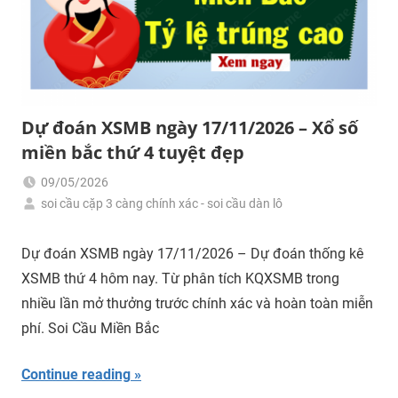
Dự đoán XSMB ngày 17/11/2026 – Xổ số
miền bắc thứ 4 tuyệt đẹp
09/05/2026
soi cầu cặp 3 càng chính xác - soi cầu dàn lô
Dự đoán XSMB ngày 17/11/2026 – Dự đoán thống kê
XSMB thứ 4 hôm nay. Từ phân tích KQXSMB trong
nhiều lần mở thưởng trước chính xác và hoàn toàn miễn
phí. Soi Cầu Miền Bắc
Continue reading