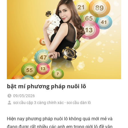
bật mí phương pháp nuôi lô
09/05/2026
soi cầu cặp 3 càng chính xác - soi cầu dàn lô
Hiện nay phương pháp nuôi lô không quá mới mẻ và
đang được rất nhiều các anh em trong giới lô đề vận