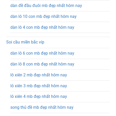
dàn đề đầu đuôi mb đẹp nhất hôm nay
dàn lô 10 con mb đẹp nhất hôm nay
dàn lô 4 con mb đẹp nhất hôm nay
Soi cầu miền bắc víp
dàn lô 6 con mb đẹp nhất hôm nay
dàn lô 8 con mb đẹp nhất hôm nay
lô xiên 2 mb đẹp nhất hôm nay
lô xiên 3 mb đẹp nhất hôm nay
lô xiên 4 mb đẹp nhất hôm nay
song thủ đề mb đẹp nhất hôm nay