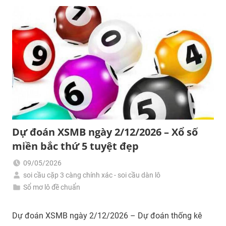
Dự đoán XSMB ngày 2/12/2026 – Xổ số
miền bắc thứ 5 tuyệt đẹp
09/05/2026
soi cầu cặp 3 càng chính xác - soi cầu dàn lô
Sổ mơ lô đề chuẩn
Dự đoán XSMB ngày 2/12/2026 – Dự đoán thống kê