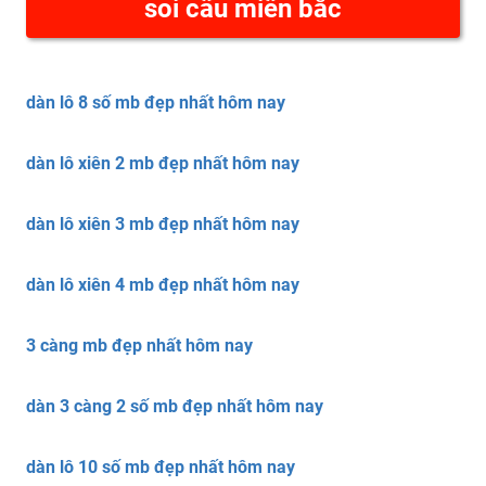
soi cầu miền bắc
dàn lô 8 số mb đẹp nhất hôm nay
dàn lô xiên 2 mb đẹp nhất hôm nay
dàn lô xiên 3 mb đẹp nhất hôm nay
dàn lô xiên 4 mb đẹp nhất hôm nay
3 càng mb đẹp nhất hôm nay
dàn 3 càng 2 số mb đẹp nhất hôm nay
dàn lô 10 số mb đẹp nhất hôm nay