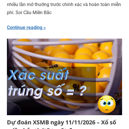
nhiều lần mở thưởng trước chính xác và hoàn toàn miễn
phí. Soi Cầu Miền Bắc
Continue reading
Dự đoán XSMB ngày 11/11/2026 – Xổ số