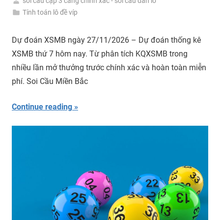
soi cầu cặp 3 càng chính xác - soi cầu dàn lô
Tính toán lô đề víp
Dự đoán XSMB ngày 27/11/2026 – Dự đoán thống kê
XSMB thứ 7 hôm nay. Từ phân tích KQXSMB trong
nhiều lần mở thưởng trước chính xác và hoàn toàn miễn
phí. Soi Cầu Miền Bắc
Continue reading