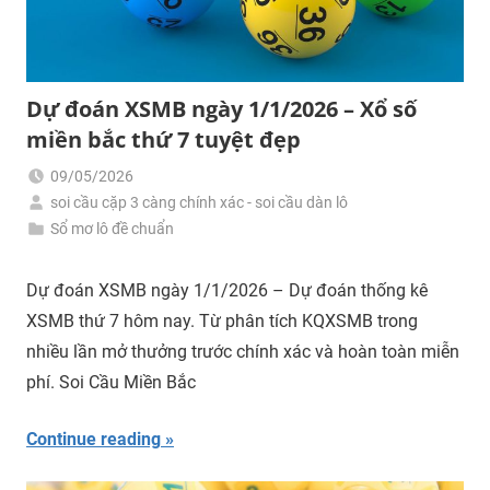
Dự đoán XSMB ngày 1/1/2026 – Xổ số
miền bắc thứ 7 tuyệt đẹp
09/05/2026
soi cầu cặp 3 càng chính xác - soi cầu dàn lô
Sổ mơ lô đề chuẩn
Dự đoán XSMB ngày 1/1/2026 – Dự đoán thống kê
XSMB thứ 7 hôm nay. Từ phân tích KQXSMB trong
nhiều lần mở thưởng trước chính xác và hoàn toàn miễn
phí. Soi Cầu Miền Bắc
Continue reading