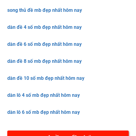
lô
song thủ đề mb đẹp nhất hôm nay
dàn đề 4 số mb đẹp nhất hôm nay
dàn đề 6 số mb đẹp nhất hôm nay
dàn đề 8 số mb đẹp nhất hôm nay
dàn đề 10 số mb đẹp nhất hôm nay
dàn lô 4 số mb đẹp nhất hôm nay
dàn lô 6 số mb đẹp nhất hôm nay