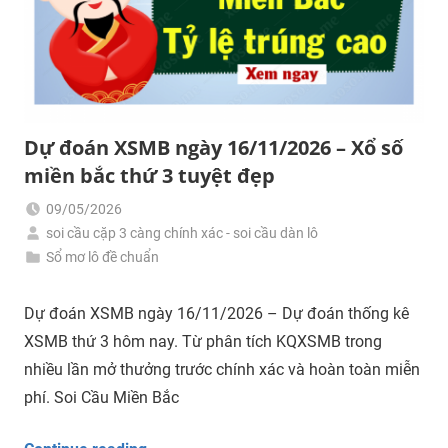
Dự đoán XSMB ngày 16/11/2026 – Xổ số
miền bắc thứ 3 tuyệt đẹp
09/05/2026
soi cầu cặp 3 càng chính xác - soi cầu dàn lô
Sổ mơ lô đề chuẩn
Dự đoán XSMB ngày 16/11/2026 – Dự đoán thống kê
XSMB thứ 3 hôm nay. Từ phân tích KQXSMB trong
nhiều lần mở thưởng trước chính xác và hoàn toàn miễn
phí. Soi Cầu Miền Bắc