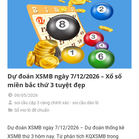
Dự đoán XSMB ngày 7/12/2026 – Xổ số
miền bắc thứ 3 tuyệt đẹp
09/05/2026
soi cầu cặp 3 càng chính xác - soi cầu dàn lô
Sổ mơ lô đề chuẩn
Dự đoán XSMB ngày 7/12/2026 – Dự đoán thống kê
XSMB thứ 3 hôm nay. Từ phân tích KQXSMB trong