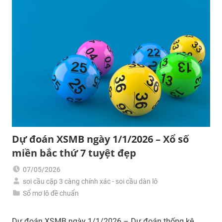
Dự đoán XSMB ngày 1/1/2026 – Xổ số
miền bắc thứ 7 tuyệt đẹp
07/05/2026
soi cầu cặp 3 càng chính xác - soi cầu dàn lô
Sổ mơ lô đề chuẩn
Dự đoán XSMB ngày 1/1/2026 – Dự đoán thống kê