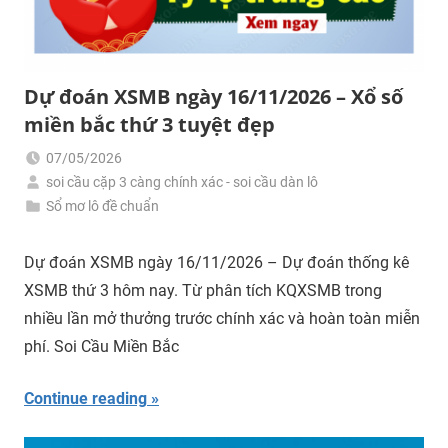
Dự đoán XSMB ngày 16/11/2026 – Xổ số
miền bắc thứ 3 tuyệt đẹp
07/05/2026
soi cầu cặp 3 càng chính xác - soi cầu dàn lô
Sổ mơ lô đề chuẩn
Dự đoán XSMB ngày 16/11/2026 – Dự đoán thống kê
XSMB thứ 3 hôm nay. Từ phân tích KQXSMB trong
nhiều lần mở thưởng trước chính xác và hoàn toàn miễn
phí. Soi Cầu Miền Bắc
Continue reading