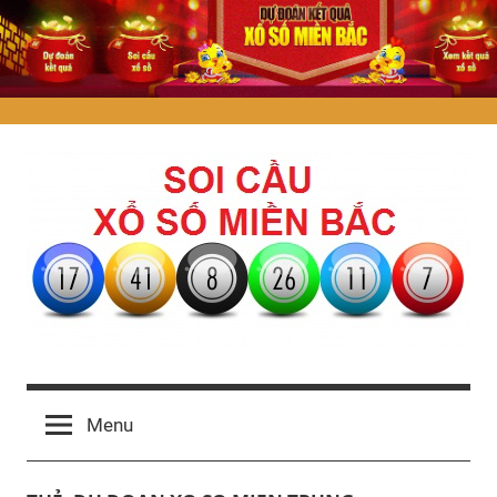
Skip
to
content
soi
soi
cầu
cầu
Menu
cặp
3
cặp
càng