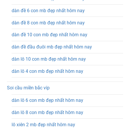
dàn đề 6 con mb đẹp nhất hôm nay
dàn đề 8 con mb đẹp nhất hôm nay
dàn đề 10 con mb đẹp nhất hôm nay
dàn đề đầu đuôi mb đẹp nhất hôm nay
dàn lô 10 con mb đẹp nhất hôm nay
dàn lô 4 con mb đẹp nhất hôm nay
Soi cầu miền bắc víp
dàn lô 6 con mb đẹp nhất hôm nay
dàn lô 8 con mb đẹp nhất hôm nay
lô xiên 2 mb đẹp nhất hôm nay