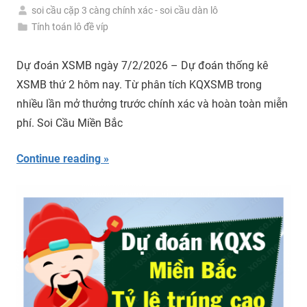
soi cầu cặp 3 càng chính xác - soi cầu dàn lô
Tính toán lô đề víp
Dự đoán XSMB ngày 7/2/2026 – Dự đoán thống kê
XSMB thứ 2 hôm nay. Từ phân tích KQXSMB trong
nhiều lần mở thưởng trước chính xác và hoàn toàn miễn
phí. Soi Cầu Miền Bắc
Continue reading