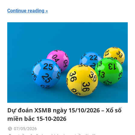
Continue reading
Dự đoán XSMB ngày 15/10/2026 – Xổ số
miền bắc 15-10-2026
07/05/2026