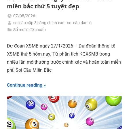
miền bắc thứ 5 tuyệt đẹp
07/05/2026
soi cầu cặp 3 càng chính xác - soi cầu dàn lô
Sổ mơ lô đề chuẩn
Dự đoán XSMB ngày 27/1/2026 – Dự đoán thống kê
XSMB thứ 5 hôm nay. Từ phân tích KQXSMB trong
nhiều lần mở thưởng trước chính xác và hoàn toàn miễn
phí. Soi Cầu Miền Bắc
Continue reading