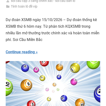
soi cầu cặp 3 càng chính xác - soi cầu dàn lô
Tính toán lô đề víp
Dự đoán XSMB ngày 15/10/2026 – Dự đoán thống kê
XSMB thứ 6 hôm nay. Từ phân tích KQXSMB trong
nhiều lần mở thưởng trước chính xác và hoàn toàn miễn
phí. Soi Cầu Miền Bắc
Continue reading