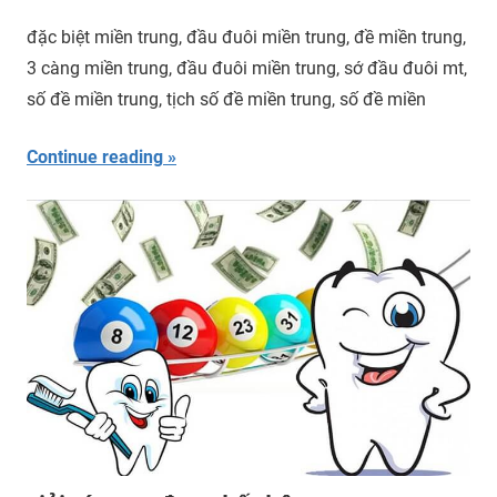
đặc biệt miền trung, đầu đuôi miền trung, đề miền trung,
3 càng miền trung, đầu đuôi miền trung, sớ đầu đuôi mt,
số đề miền trung, tịch số đề miền trung, số đề miền
Continue reading