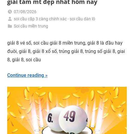
giải tám mt đẹp nhất hôm nay
07/08/2026
soi cầu cặp 3 càng chính xác - soi cầu dàn lô
Soi cầu miền trung
giải 8 vé số, soi cầu giải 8 miền trung, giải 8 là đầu hay
đuôi, giải 8, giải 8 xổ số, trúng giải 8, trúng số giải 8, giai
8, giải 8, soi cầu
Continue reading