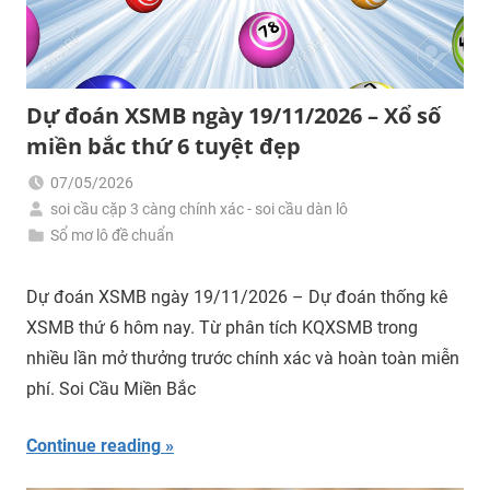
Dự đoán XSMB ngày 19/11/2026 – Xổ số
miền bắc thứ 6 tuyệt đẹp
07/05/2026
soi cầu cặp 3 càng chính xác - soi cầu dàn lô
Sổ mơ lô đề chuẩn
Dự đoán XSMB ngày 19/11/2026 – Dự đoán thống kê
XSMB thứ 6 hôm nay. Từ phân tích KQXSMB trong
nhiều lần mở thưởng trước chính xác và hoàn toàn miễn
phí. Soi Cầu Miền Bắc
Continue reading