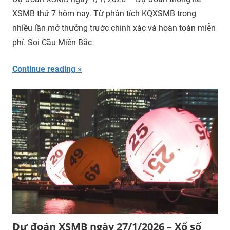
XSMB thứ 7 hôm nay. Từ phân tích KQXSMB trong
nhiều lần mở thưởng trước chính xác và hoàn toàn miễn
phí. Soi Cầu Miền Bắc
Continue reading
Dự đoán XSMB ngày 27/1/2026 – Xổ số