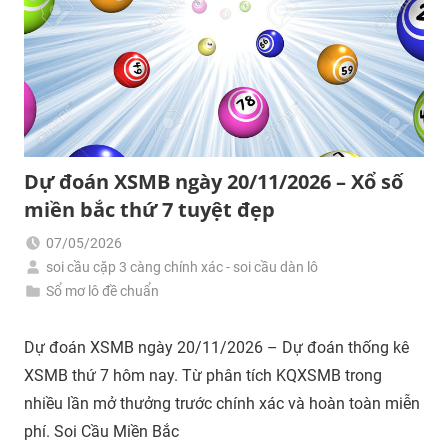
Dự đoán XSMB ngày 20/11/2026 – Xổ số
miền bắc thứ 7 tuyệt đẹp
07/05/2026
soi cầu cặp 3 càng chính xác - soi cầu dàn lô
Sổ mơ lô đề chuẩn
Dự đoán XSMB ngày 20/11/2026 – Dự đoán thống kê
XSMB thứ 7 hôm nay. Từ phân tích KQXSMB trong
nhiều lần mở thưởng trước chính xác và hoàn toàn miễn
phí. Soi Cầu Miền Bắc