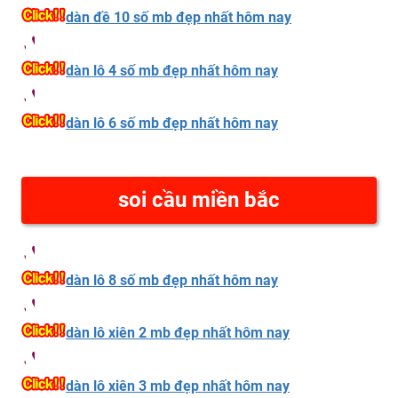
dàn đề 10 số mb đẹp nhất hôm nay
dàn lô 4 số mb đẹp nhất hôm nay
dàn lô 6 số mb đẹp nhất hôm nay
soi cầu miền bắc
dàn lô 8 số mb đẹp nhất hôm nay
dàn lô xiên 2 mb đẹp nhất hôm nay
dàn lô xiên 3 mb đẹp nhất hôm nay