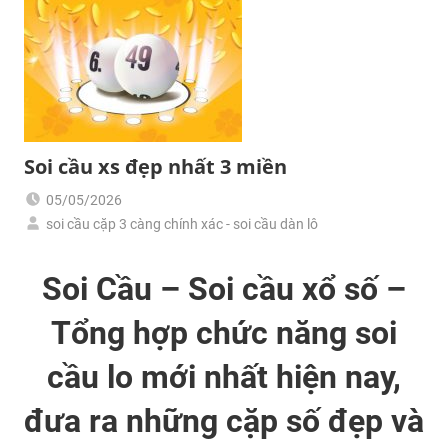
chính
xác
3
–
soi
càng
cầu
dàn
chính
lô
Soi cầu xs đẹp nhất 3 miền
xác
05/05/2026
soi cầu cặp 3 càng chính xác - soi cầu dàn lô
–
Soi Cầu – Soi cầu xổ số –
soi
Tổng hợp chức năng soi
cầu
cầu lo mới nhất hiện nay,
dàn
đưa ra những cặp số đẹp và