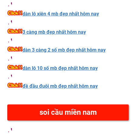
dàn lô xiên 4 mb đẹp nhất hôm nay
3 càng mb đẹp nhất hôm nay
dàn 3 càng 2 số mb đẹp nhất hôm nay
dàn lô 10 số mb đẹp nhất hôm nay
đề đầu đuôi mb đẹp nhất hôm nay
soi cầu miền nam