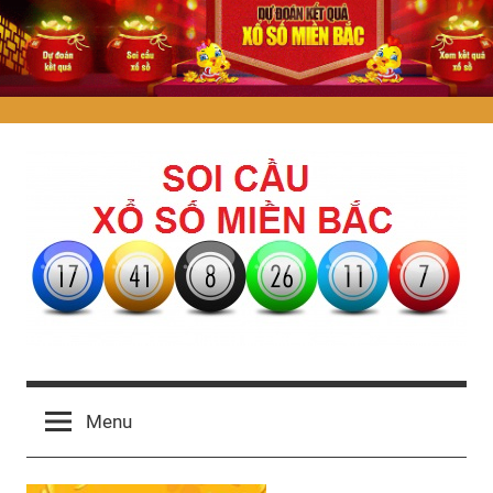
Skip
to
content
soi
soi
cầu
cầu
Menu
cặp
3
cặp
càng