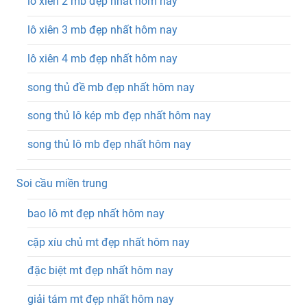
lô xiên 2 mb đẹp nhất hôm nay
lô xiên 3 mb đẹp nhất hôm nay
lô xiên 4 mb đẹp nhất hôm nay
song thủ đề mb đẹp nhất hôm nay
song thủ lô kép mb đẹp nhất hôm nay
song thủ lô mb đẹp nhất hôm nay
Soi cầu miền trung
bao lô mt đẹp nhất hôm nay
cặp xíu chủ mt đẹp nhất hôm nay
đặc biệt mt đẹp nhất hôm nay
giải tám mt đẹp nhất hôm nay