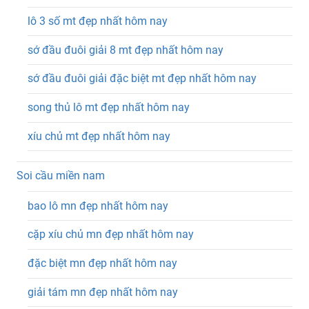
lô 3 số mt đẹp nhất hôm nay
sớ đầu đuôi giải 8 mt đẹp nhất hôm nay
sớ đầu đuôi giải đặc biệt mt đẹp nhất hôm nay
song thủ lô mt đẹp nhất hôm nay
xíu chủ mt đẹp nhất hôm nay
Soi cầu miền nam
bao lô mn đẹp nhất hôm nay
cặp xíu chủ mn đẹp nhất hôm nay
đặc biệt mn đẹp nhất hôm nay
giải tám mn đẹp nhất hôm nay