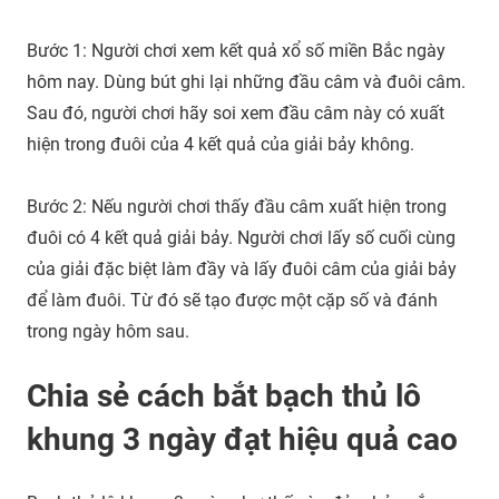
Bước 1: Người chơi xem kết quả xổ số miền Bắc ngày
hôm nay. Dùng bút ghi lại những đầu câm và đuôi câm.
Sau đó, người chơi hãy soi xem đầu câm này có xuất
hiện trong đuôi của 4 kết quả của giải bảy không.
Bước 2: Nếu người chơi thấy đầu câm xuất hiện trong
đuôi có 4 kết quả giải bảy. Người chơi lấy số cuối cùng
của giải đặc biệt làm đầy và lấy đuôi câm của giải bảy
để làm đuôi. Từ đó sẽ tạo được một cặp số và đánh
trong ngày hôm sau.
Chia sẻ cách bắt bạch thủ lô
khung 3 ngày đạt hiệu quả cao