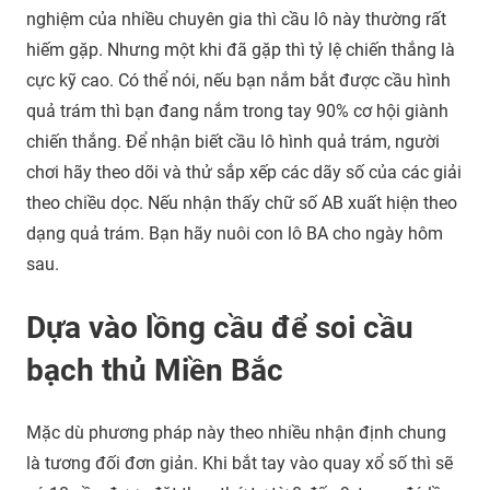
nghiệm của nhiều chuyên gia thì cầu lô này thường rất
hiếm gặp. Nhưng một khi đã gặp thì tỷ lệ chiến thắng là
cực kỹ cao. Có thể nói, nếu bạn nắm bắt được cầu hình
quả trám thì bạn đang nắm trong tay 90% cơ hội giành
chiến thắng. Để nhận biết cầu lô hình quả trám, người
chơi hãy theo dõi và thử sắp xếp các dãy số của các giải
theo chiều dọc. Nếu nhận thấy chữ số AB xuất hiện theo
dạng quả trám. Bạn hãy nuôi con lô BA cho ngày hôm
sau.
Dựa vào lồng cầu để soi cầu
bạch thủ Miền Bắc
Mặc dù phương pháp này theo nhiều nhận định chung
là tương đối đơn giản. Khi bắt tay vào quay xổ số thì sẽ