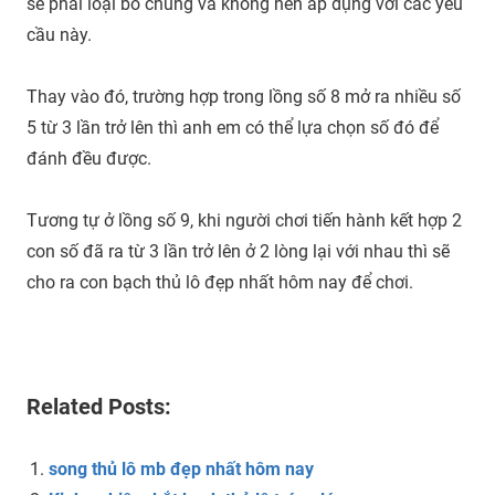
sẽ phải loại bỏ chúng và không nên áp dụng với các yêu
cầu này.
Thay vào đó, trường hợp trong lồng số 8 mở ra nhiều số
5 từ 3 lần trở lên thì anh em có thể lựa chọn số đó để
đánh đều được.
Tương tự ở lồng số 9, khi người chơi tiến hành kết hợp 2
con số đã ra từ 3 lần trở lên ở 2 lòng lại với nhau thì sẽ
cho ra con bạch thủ lô đẹp nhất hôm nay để chơi.
Related Posts:
song thủ lô mb đẹp nhất hôm nay