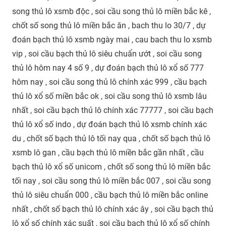
song thủ lô xsmb độc , soi cầu song thủ lô miền bắc kê ,
chốt số song thủ lô miền bắc ăn , bach thu lo 30/7 , dự
đoán bạch thủ lô xsmb ngày mai , cau bach thu lo xsmb
vip , soi cầu bạch thủ lô siêu chuẩn ướt , soi cầu song
thủ lô hôm nay 4 số 9 , dự đoán bạch thủ lô xổ số 777
hôm nay , soi cầu song thủ lô chính xác 999 , cầu bạch
thủ lô xổ số miền bắc ok , soi cầu song thủ lô xsmb lâu
nhất , soi cầu bạch thủ lô chính xác 77777 , soi cầu bạch
thủ lô xổ số indo , dự đoán bạch thủ lô xsmb chính xác
du , chốt số bạch thủ lô tối nay qua , chốt số bạch thủ lô
xsmb lô gan , cầu bạch thủ lô miền bắc gần nhất , cầu
bạch thủ lô xổ số unicom , chốt số song thủ lô miền bắc
tối nay , soi cầu song thủ lô miền bắc 007 , soi cầu song
thủ lô siêu chuẩn 000 , cầu bạch thủ lô miền bắc online
nhất , chốt số bạch thủ lô chính xác ây , soi cầu bạch thủ
lô xổ số chính xác suất , soi cầu bạch thủ lô xổ số chính