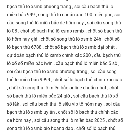
bạch thủ lô xsmb phuong trang , soi cầu bạch thủ lô
miền bắc 999 , song thủ lô chuẩn xác 100 miễn phí , soi
cầu song thủ lô miền bắc de hôm nay , soi cầu song thủ
lô 08 , chốt số bạch thủ lô xsmb remix , chốt số bạch thủ
lô hôm nay giá , chốt số song thủ lô xsmb 24h , chốt số
lô bạch thủ 6788 , chốt số bạch thủ lô xsmb đại phát ,
dự đoán bạch thủ lô xsmb chính xác 200 , cầu bạch thủ
lô xổ số miền bắc iwin , cầu bạch thủ lô miền bắc 5 số ,
soi cầu bạch thủ lô xsmb phương trang , soi cầu song
thủ lô miền bắc 9999 , chốt số lô bạch thủ chính xác cao
, chốt số song thủ lô miền bắc online chuẩn nhất , chốt
số bạch thủ lô miền bắc 24 giờ , soi cầu bạch thủ lô xổ
số lắk , soi cầu bạch thủ lô siêu vip tô hôm nay , soi cầu
bạch thủ lô xsmb uy tín , chốt số lô bạch thủ chính xác
de hôm nay , soi cầu song thủ lô miền bắc 2025 , chốt số
song thủ lô xsmb gio hoang dao , chốt số lô bạch thủ