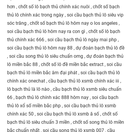
hơn , chốt số lô bạch thủ chính xác nuôi , chốt số bạch
thủ lô chính xác trong ngày , soi cầu bạch thủ lô siêu vip
sóc trăng , chốt số bạch thủ lô hôm nay o los angeles ,
soi cầu bạch thủ lô hôm nay ra con gì , chốt số lô bạch
thủ chính xác 666 , soi cầu bạch thủ lô ngày mai php ,
soi cầu bạch thủ lô hôm nay 88 , dự đoán bạch thủ lô đề
, soi cầu song thủ lô siêu chuẩn omg , dự đoán bạch thủ
lô miền bắc 88 , chốt số lô đề miền bắc extract , soi cầu
bạch thủ lô miền bắc âm đại phát , soi cầu bạch thủ lô
chính xác onechat , cầu bạch thủ lô xsmb chính xác iii ,
lô bạch thủ là lô nào , cầu bạch thủ lô xsmb siêu chuẩn
66 , bạch thủ lô chính xác 888 hôm nay , soi cầu bạch
thủ lô xổ số miền bắc php , soi cầu bạch thủ lô xsmb
chính xác 50 , soi cầu bạch thủ lô xsmb ă số , chốt số
bạch thủ lô siêu chuẩn 3 miền , chốt số song thủ lô miền
bắc chuẩn nhất , soi cầu song thủ lô xsmb 007 , cầu