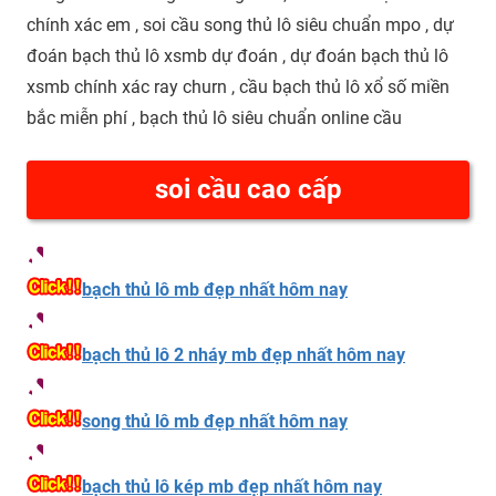
chính xác em , soi cầu song thủ lô siêu chuẩn mpo , dự
đoán bạch thủ lô xsmb dự đoán , dự đoán bạch thủ lô
xsmb chính xác ray churn , cầu bạch thủ lô xổ số miền
bắc miễn phí , bạch thủ lô siêu chuẩn online cầu
soi cầu cao cấp
bạch thủ lô mb đẹp nhất hôm nay
bạch thủ lô 2 nháy mb đẹp nhất hôm nay
song thủ lô mb đẹp nhất hôm nay
bạch thủ lô kép mb đẹp nhất hôm nay