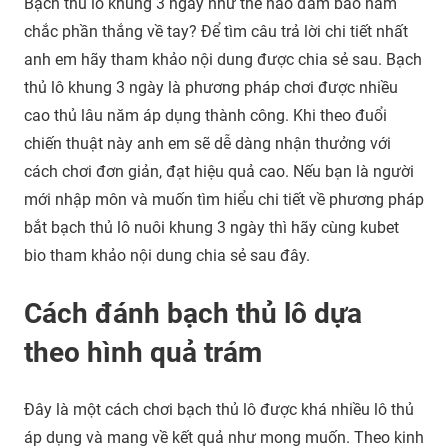
Bạch thủ lô khung 3 ngày như thế nào đảm bảo nắm
chắc phần thắng về tay? Để tìm câu trả lời chi tiết nhất
anh em hãy tham khảo nội dung được chia sẻ sau. Bạch
thủ lô khung 3 ngày là phương pháp chơi được nhiều
cao thủ lâu năm áp dụng thành công. Khi theo đuổi
chiến thuật này anh em sẽ dễ dàng nhận thưởng với
cách chơi đơn giản, đạt hiệu quả cao. Nếu bạn là người
mới nhập môn và muốn tìm hiểu chi tiết về phương pháp
bắt bạch thủ lô nuôi khung 3 ngày thì hãy cùng kubet
bio tham khảo nội dung chia sẻ sau đây.
Cách đánh bạch thủ lô dựa
theo hình quả trám
Đây là một cách chơi bạch thủ lô được khá nhiều lô thủ
áp dụng và mang về kết quả như mong muốn. Theo kinh