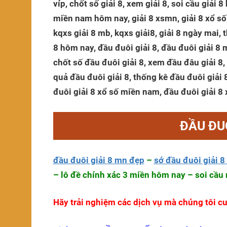
víp, chốt số giải 8, xem giải 8, soi cầu giải 8
miền nam hôm nay, giải 8 xsmn, giải 8 xổ số, 
kqxs giải 8 mb, kqxs giải8, giải 8 ngày mai, 
8 hôm nay, đầu đuôi giải 8, đầu đuôi giải 8 
chốt số đầu đuôi giải 8, xem đầu đâu giải 8, 
quả đầu đuôi giải 8, thống kê đầu đuôi giải
đuôi giải 8 xổ số miền nam, đầu đuôi giải 8
ĐẦU ĐU
đầu đuôi giải 8 mn đẹp
–
sớ đầu đuôi giải 
– lô đề chính xác 3 miền hôm nay – soi cầ
Hãy trải nghiệm các dịch vụ mà chúng tôi cu