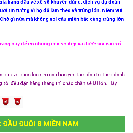
ia hàng đầu về xổ số khuyên dùng, dịch vụ dự đoán
ời tin tưởng vì họ đã làm theo và trúng lớn. Niềm vui
. Chờ gì nữa mà không soi cầu miền bắc cùng trúng lớn
è trang này để có những con số đẹp và được soi cầu xổ
n cứu và chọn lọc nên các bạn yên tâm đầu tư theo đánh
 tôi đều đặn hàng tháng thì chắc chắn sẽ lãi lớn. Hãy
 : ĐẦU ĐUÔI 8 MIỀN NAM