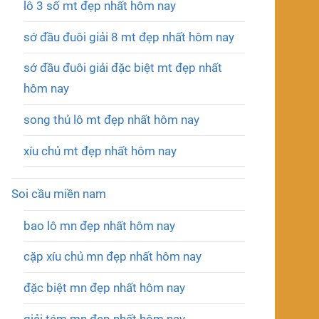
lô 3 số mt đẹp nhất hôm nay
sớ đầu đuôi giải 8 mt đẹp nhất hôm nay
sớ đầu đuôi giải đặc biệt mt đẹp nhất
hôm nay
song thủ lô mt đẹp nhất hôm nay
xíu chủ mt đẹp nhất hôm nay
Soi cầu miền nam
bao lô mn đẹp nhất hôm nay
cặp xíu chủ mn đẹp nhất hôm nay
đặc biệt mn đẹp nhất hôm nay
giải tám mn đẹp nhất hôm nay