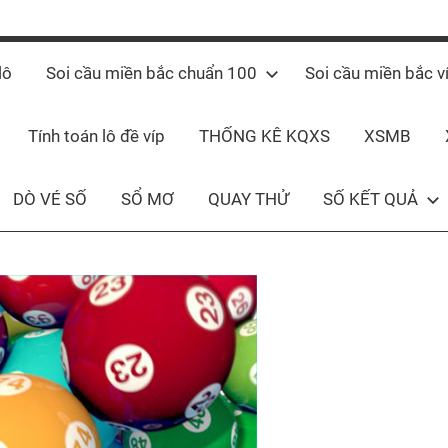
lô
Soi cầu miền bắc chuẩn 100
Soi cầu miền bắc v
Tính toán lô đề víp
THỐNG KÊ KQXS
XSMB
DÒ VÉ SỐ
SỔ MƠ
QUAY THỬ
SỐ KẾT QUẢ