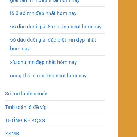
lô 3 số mn đẹp nhất hôm nay
sớ đầu đuôi giải 8 mn đẹp nhất hôm nay
sớ đầu đuôi giải đặc biệt mn đẹp nhất
hôm nay
xíu chủ mn đẹp nhất hôm nay
song thủ lô mn đẹp nhất hôm nay
Sổ mơ lô đề chuẩn
Tính toán lô đề víp
THỐNG KÊ KQXS
XSMB