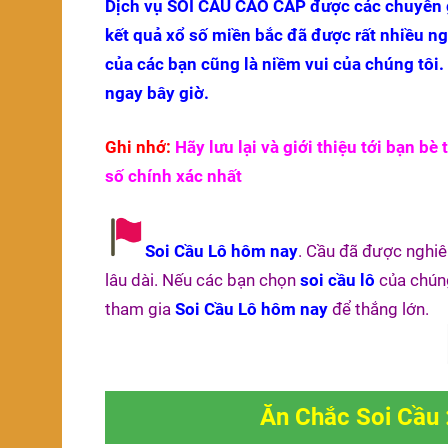
Dịch vụ
SOI CẦU CAO CẤP được các chuyên g
kết quả xổ số miền bắc đã được rất nhiều ngư
của các bạn cũng là niềm vui của chúng tôi
ngay bây giờ.
Ghi nhớ:
Hãy lưu lại và giới thiệu tới bạn b
số chính xác nhất
Soi Cầu Lô hôm nay
. Cầu đã được nghiê
lâu dài.
Nếu các bạn chọn
soi cầu lô
của chúng
tham gia
Soi Cầu Lô hôm nay
để thắng lớn.
Ăn Chắc Soi Cầu