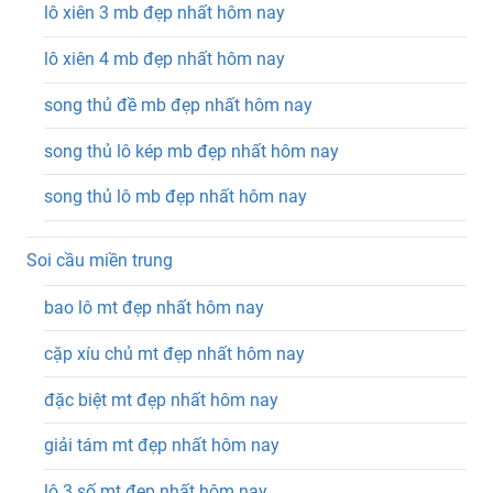
lô xiên 3 mb đẹp nhất hôm nay
lô xiên 4 mb đẹp nhất hôm nay
song thủ đề mb đẹp nhất hôm nay
song thủ lô kép mb đẹp nhất hôm nay
song thủ lô mb đẹp nhất hôm nay
Soi cầu miền trung
bao lô mt đẹp nhất hôm nay
cặp xíu chủ mt đẹp nhất hôm nay
đặc biệt mt đẹp nhất hôm nay
giải tám mt đẹp nhất hôm nay
lô 3 số mt đẹp nhất hôm nay