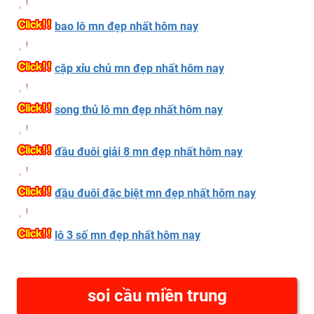
bao lô mn đẹp nhất hôm nay
cặp xỉu chủ mn đẹp nhất hôm nay
song thủ lô mn đẹp nhất hôm nay
đầu đuôi giải 8 mn đẹp nhất hôm nay
đầu đuôi đặc biệt mn đẹp nhất hôm nay
lô 3 số mn đẹp nhất hôm nay
soi cầu miền trung