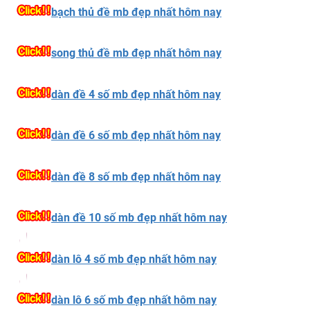
bạch thủ đề mb đẹp nhất hôm nay
song thủ đề mb đẹp nhất hôm nay
dàn đề 4 số mb đẹp nhất hôm nay
dàn đề 6 số mb đẹp nhất hôm nay
dàn đề 8 số mb đẹp nhất hôm nay
dàn đề 10 số mb đẹp nhất hôm nay
dàn lô 4 số mb đẹp nhất hôm nay
dàn lô 6 số mb đẹp nhất hôm nay