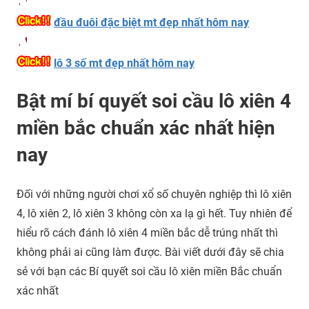
đầu đuôi đặc biệt mt đẹp nhất hôm nay
lô 3 số mt đẹp nhất hôm nay
Bật mí bí quyết soi cầu lô xiên 4
miền bắc chuẩn xác nhất hiện
nay
Đối với những người chơi xổ số chuyên nghiệp thì lô xiên
4, lô xiên 2, lô xiên 3 không còn xa lạ gì hết. Tuy nhiên để
hiểu rõ cách đánh lô xiên 4 miền bắc dễ trúng nhất thì
không phải ai cũng làm được. Bài viết dưới đây sẽ chia
sẻ với bạn các Bí quyết soi cầu lô xiên miền Bắc chuẩn
xác nhất