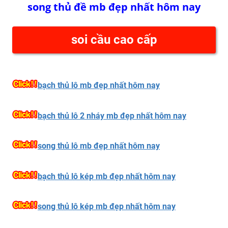
song thủ đề mb đẹp nhất hôm nay
soi cầu cao cấp
bạch thủ lô mb đẹp nhất hôm nay
bạch thủ lô 2 nháy mb đẹp nhất hôm nay
song thủ lô mb đẹp nhất hôm nay
bạch thủ lô kép mb đẹp nhất hôm nay
song thủ lô kép mb đẹp nhất hôm nay