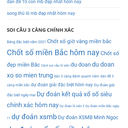
dàn đề 10 con mb đẹp nhất hôm nay
song thủ lô mb đẹp nhất hôm nay
SOI CẦU 3 CÀNG CHÍNH XÁC
Chốt số giờ vàng miền bắc
Bảng đặc biệt năm 2021
Chốt số miền Bắc hôm nay
Chốt số
du doan
du doan
đẹp miền Bắc
Cách soi cầu lô xiên
xo so mien trung
dàn 3 càng đánh quanh năm
dàn đề 3
dự đoán giải đặc biệt hôm nay
Dự đoán giải
càng miền bắc
Dự đoán kết quả xổ số siêu
đặc biệt ngày mai
chính xác hôm nay
Dự đoán lô xiên 2
Dự đoán miền Bắc ngày
dự đoán xsmb
Dự đoán XSMB Minh Ngọc
11