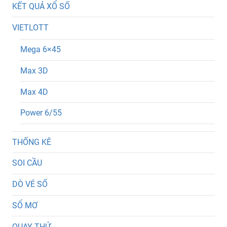
KẾT QUẢ XỔ SỐ
VIETLOTT
Mega 6×45
Max 3D
Max 4D
Power 6/55
THỐNG KÊ
SOI CẦU
DÒ VÉ SỐ
SỔ MƠ
QUAY THỬ