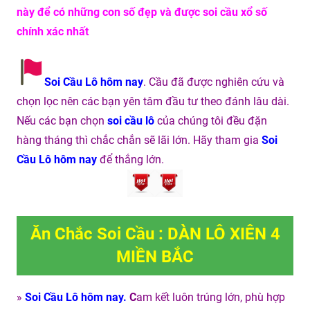
này để có những con số đẹp và được soi cầu xổ số
chính xác nhất
Soi Cầu Lô hôm nay
. Cầu đã được nghiên cứu và
chọn lọc nên các bạn yên tâm đầu tư theo đánh lâu dài.
Nếu các bạn chọn
soi cầu lô
của chúng tôi đều đặn
hàng tháng thì chắc chắn sẽ lãi lớn. Hãy tham gia
Soi
Cầu Lô hôm nay
để thắng lớn.
Ăn Chắc Soi Cầu : DÀN LÔ XIÊN 4
MIỀN BẮC
»
Soi Cầu Lô hôm nay
.
C
am kết luôn trúng lớn, phù hợp