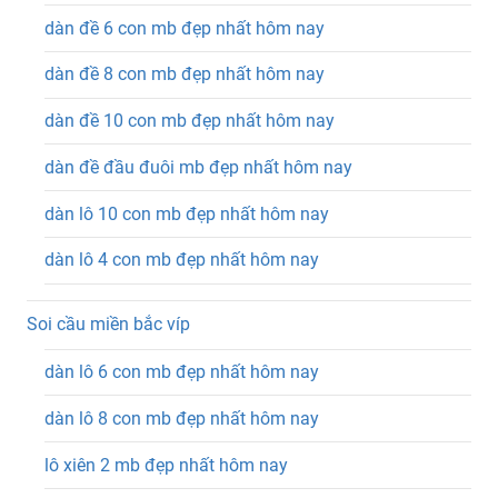
dàn đề 6 con mb đẹp nhất hôm nay
dàn đề 8 con mb đẹp nhất hôm nay
dàn đề 10 con mb đẹp nhất hôm nay
dàn đề đầu đuôi mb đẹp nhất hôm nay
dàn lô 10 con mb đẹp nhất hôm nay
dàn lô 4 con mb đẹp nhất hôm nay
Soi cầu miền bắc víp
dàn lô 6 con mb đẹp nhất hôm nay
dàn lô 8 con mb đẹp nhất hôm nay
lô xiên 2 mb đẹp nhất hôm nay