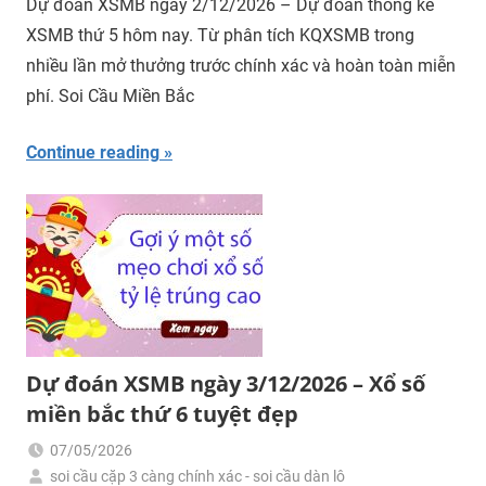
Dự đoán XSMB ngày 2/12/2026 – Dự đoán thống kê
XSMB thứ 5 hôm nay. Từ phân tích KQXSMB trong
nhiều lần mở thưởng trước chính xác và hoàn toàn miễn
phí. Soi Cầu Miền Bắc
Continue reading
Dự đoán XSMB ngày 3/12/2026 – Xổ số
miền bắc thứ 6 tuyệt đẹp
07/05/2026
soi cầu cặp 3 càng chính xác - soi cầu dàn lô