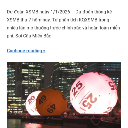
Dự đoán XSMB ngày 1/1/2026 – Dự đoán thống kê
XSMB thứ 7 hôm nay. Từ phân tích KQXSMB trong
nhiều lần mở thưởng trước chính xác và hoàn toàn miễn
phí. Soi Cầu Miền Bắc
Continue reading