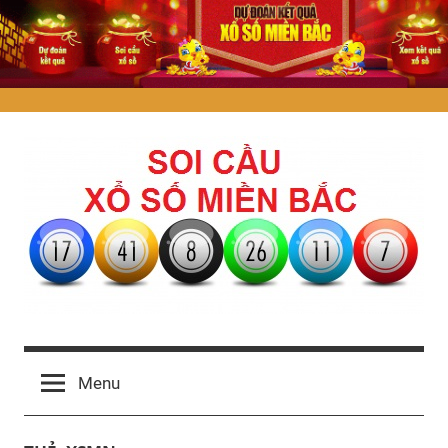
Skip
to
content
soi
soi
cầu
cầu
Menu
cặp
3
cặp
càng