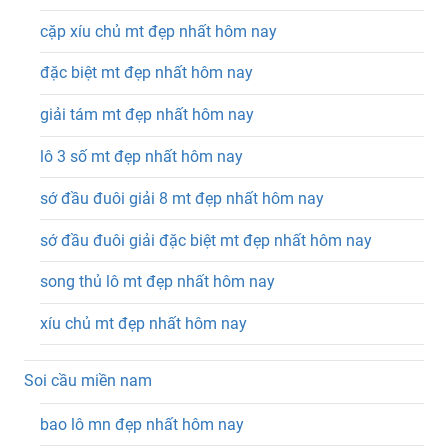
cặp xíu chủ mt đẹp nhất hôm nay
đặc biệt mt đẹp nhất hôm nay
giải tám mt đẹp nhất hôm nay
lô 3 số mt đẹp nhất hôm nay
sớ đầu đuôi giải 8 mt đẹp nhất hôm nay
sớ đầu đuôi giải đặc biệt mt đẹp nhất hôm nay
song thủ lô mt đẹp nhất hôm nay
xíu chủ mt đẹp nhất hôm nay
Soi cầu miền nam
bao lô mn đẹp nhất hôm nay