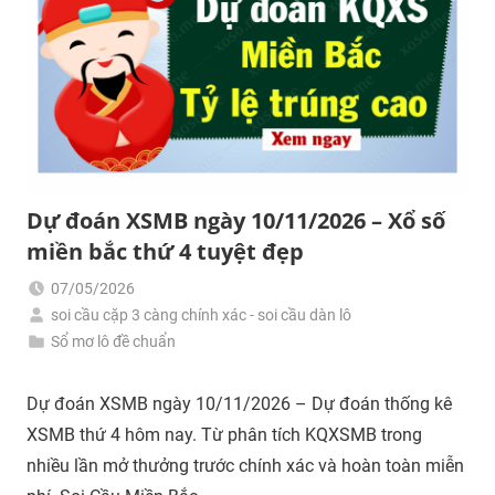
Dự đoán XSMB ngày 10/11/2026 – Xổ số
miền bắc thứ 4 tuyệt đẹp
07/05/2026
soi cầu cặp 3 càng chính xác - soi cầu dàn lô
Sổ mơ lô đề chuẩn
Dự đoán XSMB ngày 10/11/2026 – Dự đoán thống kê
XSMB thứ 4 hôm nay. Từ phân tích KQXSMB trong
nhiều lần mở thưởng trước chính xác và hoàn toàn miễn