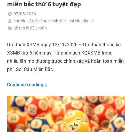
miền bắc thứ 6 tuyệt đẹp
07/05/2026
soi cầu cặp 3 càng chính xác - soi cầu dàn lô
Sổ mơ lô đề chuẩn
Dự đoán XSMB ngày 12/11/2026 – Dự đoán thống kê
XSMB thứ 6 hôm nay. Từ phân tích KQXSMB trong
nhiều lần mở thưởng trước chính xác và hoàn toàn miễn
phí. Soi Cầu Miền Bắc
Continue reading