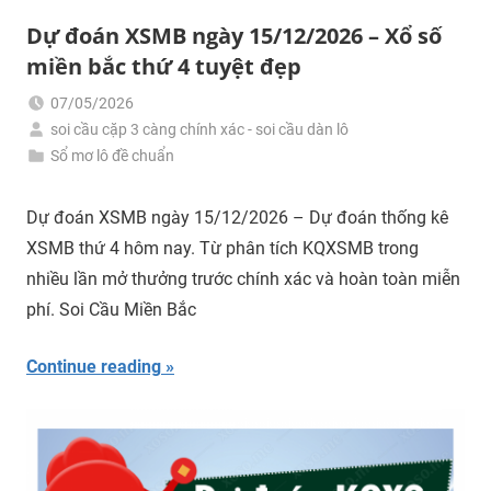
Dự đoán XSMB ngày 15/12/2026 – Xổ số
miền bắc thứ 4 tuyệt đẹp
07/05/2026
soi cầu cặp 3 càng chính xác - soi cầu dàn lô
Sổ mơ lô đề chuẩn
Dự đoán XSMB ngày 15/12/2026 – Dự đoán thống kê
XSMB thứ 4 hôm nay. Từ phân tích KQXSMB trong
nhiều lần mở thưởng trước chính xác và hoàn toàn miễn
phí. Soi Cầu Miền Bắc
Continue reading