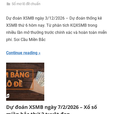
Sổ mơ lô đề chuẩn
Dự đoán XSMB ngày 3/12/2026 – Dự đoán thống kê
XSMB thứ 6 hôm nay. Từ phân tích KQXSMB trong
nhiều lần mở thưởng trước chính xác và hoàn toàn miễn
phí. Soi Cầu Miền Bắc
Continue reading
Dự đoán XSMB ngày 7/2/2026 – Xổ số