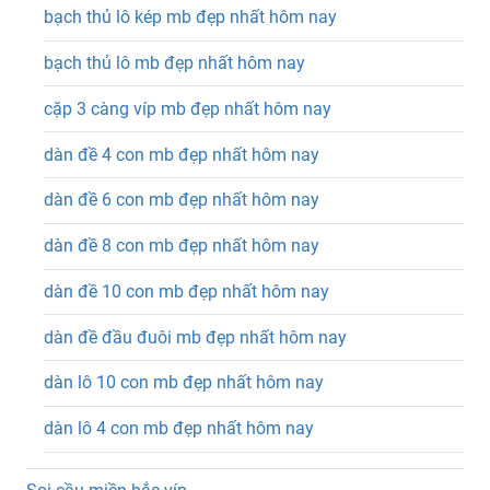
bạch thủ lô kép mb đẹp nhất hôm nay
bạch thủ lô mb đẹp nhất hôm nay
cặp 3 càng víp mb đẹp nhất hôm nay
dàn đề 4 con mb đẹp nhất hôm nay
dàn đề 6 con mb đẹp nhất hôm nay
dàn đề 8 con mb đẹp nhất hôm nay
dàn đề 10 con mb đẹp nhất hôm nay
dàn đề đầu đuôi mb đẹp nhất hôm nay
dàn lô 10 con mb đẹp nhất hôm nay
dàn lô 4 con mb đẹp nhất hôm nay