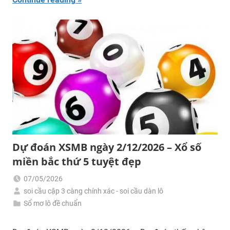
Dự đoán XSMB ngày 2/12/2026 – Xổ số
miền bắc thứ 5 tuyệt đẹp
07/05/2026
soi cầu cặp 3 càng chính xác - soi cầu dàn lô
Sổ mơ lô đề chuẩn