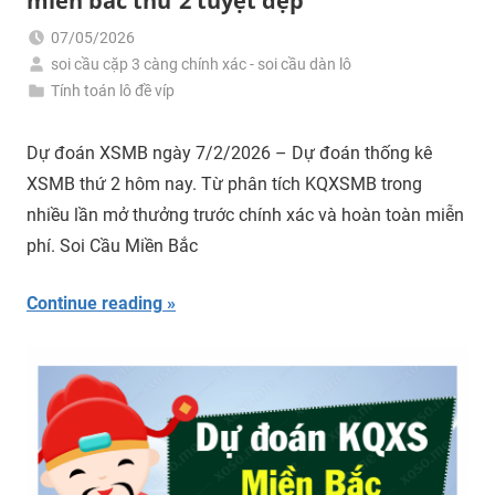
miền bắc thứ 2 tuyệt đẹp
07/05/2026
soi cầu cặp 3 càng chính xác - soi cầu dàn lô
Tính toán lô đề víp
Dự đoán XSMB ngày 7/2/2026 – Dự đoán thống kê
XSMB thứ 2 hôm nay. Từ phân tích KQXSMB trong
nhiều lần mở thưởng trước chính xác và hoàn toàn miễn
phí. Soi Cầu Miền Bắc
Continue reading