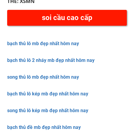
THẺ:
XSMN
chính
xác
3
soi cầu cao cấp
–
soi
càng
cầu
dàn
chính
bạch thủ lô mb đẹp nhất hôm nay
lô
xác
bạch thủ lô 2 nháy mb đẹp nhất hôm nay
–
song thủ lô mb đẹp nhất hôm nay
soi
bạch thủ lô kép mb đẹp nhất hôm nay
cầu
song thủ lô kép mb đẹp nhất hôm nay
dàn
bạch thủ đề mb đẹp nhất hôm nay