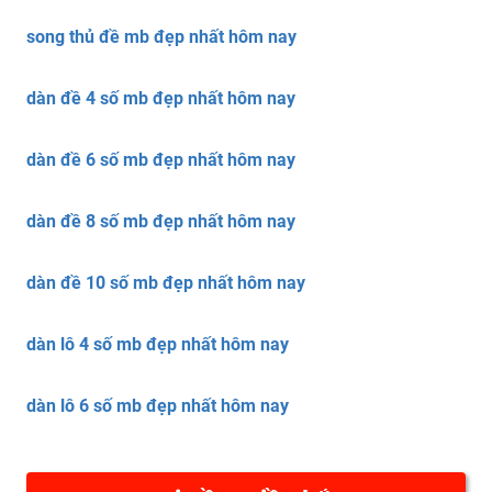
lô
song thủ đề mb đẹp nhất hôm nay
dàn đề 4 số mb đẹp nhất hôm nay
dàn đề 6 số mb đẹp nhất hôm nay
dàn đề 8 số mb đẹp nhất hôm nay
dàn đề 10 số mb đẹp nhất hôm nay
dàn lô 4 số mb đẹp nhất hôm nay
dàn lô 6 số mb đẹp nhất hôm nay