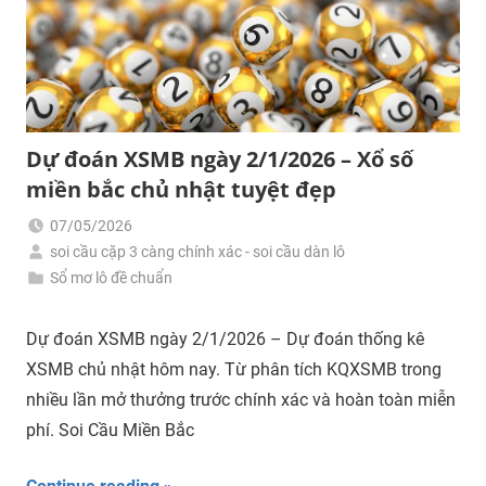
Dự đoán XSMB ngày 2/1/2026 – Xổ số
miền bắc chủ nhật tuyệt đẹp
07/05/2026
soi cầu cặp 3 càng chính xác - soi cầu dàn lô
Sổ mơ lô đề chuẩn
Dự đoán XSMB ngày 2/1/2026 – Dự đoán thống kê
XSMB chủ nhật hôm nay. Từ phân tích KQXSMB trong
nhiều lần mở thưởng trước chính xác và hoàn toàn miễn
phí. Soi Cầu Miền Bắc