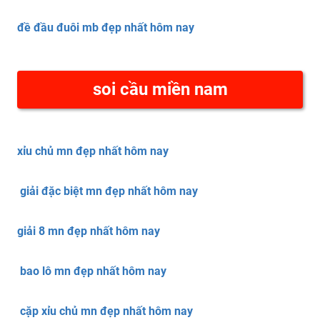
đề đầu đuôi mb đẹp nhất hôm nay
soi cầu miền nam
xỉu chủ mn đẹp nhất hôm nay
giải đặc biệt mn đẹp nhất hôm nay
giải 8 mn đẹp nhất hôm nay
bao lô mn đẹp nhất hôm nay
cặp xỉu chủ mn đẹp nhất hôm nay