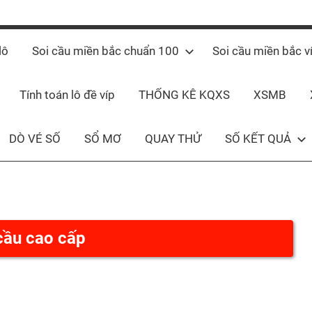
lô
Soi cầu miền bắc chuẩn 100
Soi cầu miền bắc v
Tính toán lô đề víp
THỐNG KÊ KQXS
XSMB
DÒ VÉ SỐ
SỔ MƠ
QUAY THỬ
SỐ KẾT QUẢ
cầu cao cấp