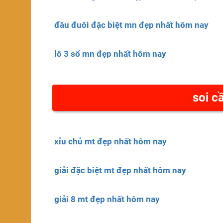
đầu đuôi đặc biệt mn đẹp nhất hôm nay
lô 3 số mn đẹp nhất hôm nay
soi c
xỉu chủ mt đẹp nhất hôm nay
giải đặc biệt mt đẹp nhất hôm nay
giải 8 mt đẹp nhất hôm nay