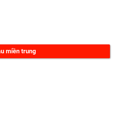
ầu miền trung