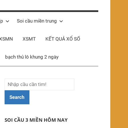
íp
Soi cầu miền trung
XSMN
XSMT
KẾT QUẢ XỔ SỐ
bạch thủ lô khung 2 ngày
Search
SOI CẦU 3 MIỀN HÔM NAY