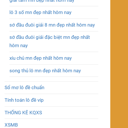
lô 3 số mn đẹp nhất hôm nay
sớ đầu đuôi giải 8 mn đẹp nhất hôm nay
sớ đầu đuôi giải đặc biệt mn đẹp nhất
hôm nay
xíu chủ mn đẹp nhất hôm nay
song thủ lô mn đẹp nhất hôm nay
Sổ mơ lô đề chuẩn
Tính toán lô đề víp
THỐNG KÊ KQXS
XSMB