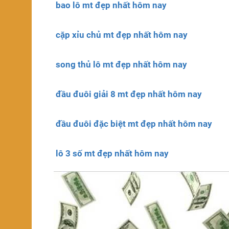
bao lô mt đẹp nhất hôm nay
cặp xỉu chủ mt đẹp nhất hôm nay
song thủ lô mt đẹp nhất hôm nay
đầu đuôi giải 8 mt đẹp nhất hôm nay
đầu đuôi đặc biệt mt đẹp nhất hôm nay
lô 3 số mt đẹp nhất hôm nay