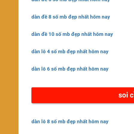
dàn đề 8 số mb đẹp nhất hôm nay
dàn đề 10 số mb đẹp nhất hôm nay
dàn lô 4 số mb đẹp nhất hôm nay
dàn lô 6 số mb đẹp nhất hôm nay
soi 
dàn lô 8 số mb đẹp nhất hôm nay