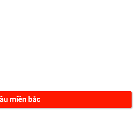
cầu miền bắc