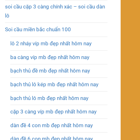
soi cầu cặp 3 càng chính xác – soi cầu dàn
lô
Soi cầu miền bắc chuẩn 100
lô 2 nháy víp mb đẹp nhất hôm nay
ba càng víp mb đẹp nhất hôm nay
bạch thủ đề mb đẹp nhất hôm nay
bạch thủ lô kép mb đẹp nhất hôm nay
bạch thủ lô mb đẹp nhất hôm nay
cặp 3 càng víp mb đẹp nhất hôm nay
dàn đề 4 con mb đẹp nhất hôm nay
dàn đề 6 con mb đẹp nhất hôm nay