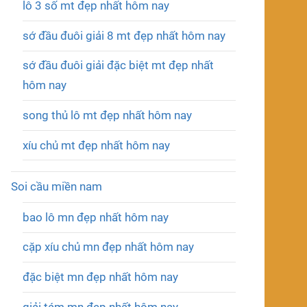
lô 3 số mt đẹp nhất hôm nay
sớ đầu đuôi giải 8 mt đẹp nhất hôm nay
sớ đầu đuôi giải đặc biệt mt đẹp nhất
hôm nay
song thủ lô mt đẹp nhất hôm nay
xíu chủ mt đẹp nhất hôm nay
Soi cầu miền nam
bao lô mn đẹp nhất hôm nay
cặp xíu chủ mn đẹp nhất hôm nay
đặc biệt mn đẹp nhất hôm nay
giải tám mn đẹp nhất hôm nay