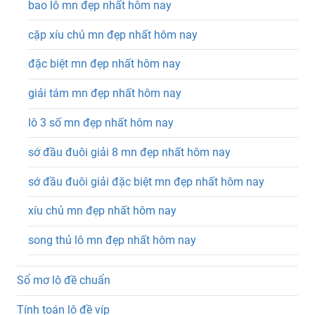
bao lô mn đẹp nhất hôm nay
cặp xíu chủ mn đẹp nhất hôm nay
đặc biệt mn đẹp nhất hôm nay
giải tám mn đẹp nhất hôm nay
lô 3 số mn đẹp nhất hôm nay
sớ đầu đuôi giải 8 mn đẹp nhất hôm nay
sớ đầu đuôi giải đặc biệt mn đẹp nhất hôm nay
xíu chủ mn đẹp nhất hôm nay
song thủ lô mn đẹp nhất hôm nay
Sổ mơ lô đề chuẩn
Tính toán lô đề víp