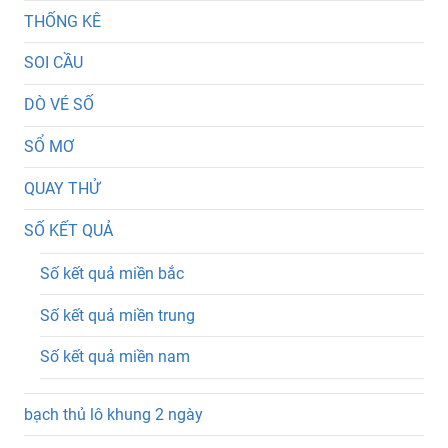
THỐNG KÊ
SOI CẦU
DÒ VÉ SỐ
SỔ MƠ
QUAY THỬ
SỐ KẾT QUẢ
Số kết quả miền bắc
Số kết quả miền trung
Số kết quả miền nam
bạch thủ lô khung 2 ngày