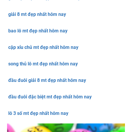
giải 8 mt đẹp nhất hôm nay
bao lô mt đẹp nhất hôm nay
cặp xỉu chủ mt đẹp nhất hôm nay
song thủ lô mt đẹp nhất hôm nay
đầu đuôi giải 8 mt đẹp nhất hôm nay
đầu đuôi đặc biệt mt đẹp nhất hôm nay
lô 3 số mt đẹp nhất hôm nay