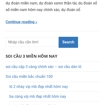
dự đoán miền nam, dự đoán xsmn thần tài, du đoán xổ
số miền nam hôm nay chính xác, dự đoán xổ
Continue reading
Search
SOI CẦU 3 MIỀN HÔM NAY
soi cầu cặp 3 càng chính xác – soi cầu dàn lô
Soi cầu miền bắc chuẩn 100
lô 2 nháy víp mb đẹp nhất hôm nay
ba càng víp mb đẹp nhất hôm nay