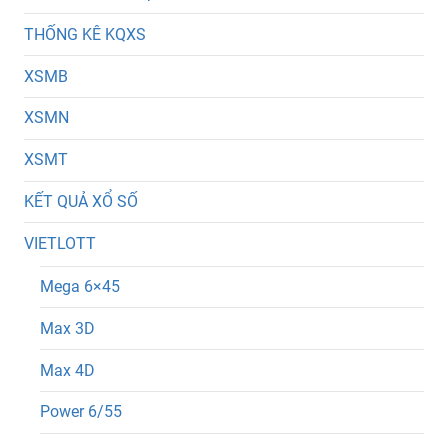
THỐNG KÊ KQXS
XSMB
XSMN
XSMT
KẾT QUẢ XỔ SỐ
VIETLOTT
Mega 6×45
Max 3D
Max 4D
Power 6/55