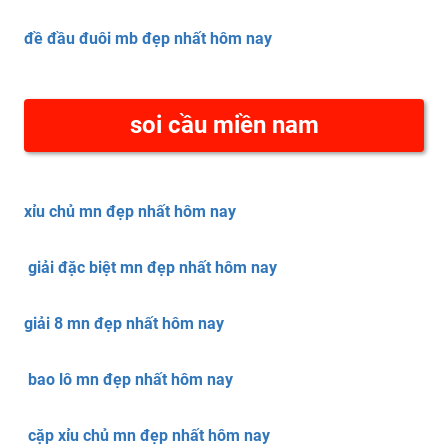
đề đầu đuôi mb đẹp nhất hôm nay
soi cầu miền nam
xỉu chủ mn đẹp nhất hôm nay
giải đặc biệt mn đẹp nhất hôm nay
giải 8 mn đẹp nhất hôm nay
bao lô mn đẹp nhất hôm nay
cặp xỉu chủ mn đẹp nhất hôm nay