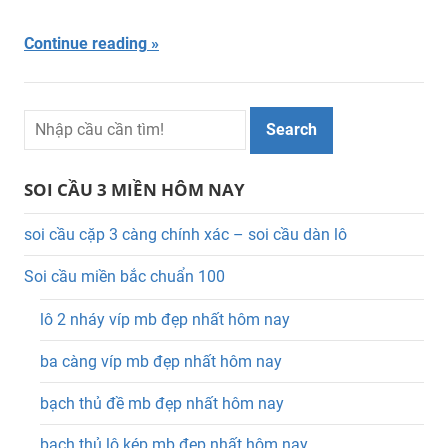
Continue reading
Search
SOI CẦU 3 MIỀN HÔM NAY
soi cầu cặp 3 càng chính xác – soi cầu dàn lô
Soi cầu miền bắc chuẩn 100
lô 2 nháy víp mb đẹp nhất hôm nay
ba càng víp mb đẹp nhất hôm nay
bạch thủ đề mb đẹp nhất hôm nay
bạch thủ lô kép mb đẹp nhất hôm nay