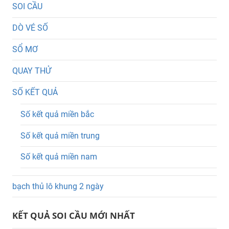
SOI CẦU
DÒ VÉ SỐ
SỔ MƠ
QUAY THỬ
SỐ KẾT QUẢ
Số kết quả miền bắc
Số kết quả miền trung
Số kết quả miền nam
bạch thủ lô khung 2 ngày
KẾT QUẢ SOI CẦU MỚI NHẤT