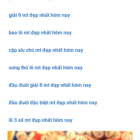
giải 8 mt đẹp nhất hôm nay
bao lô mt đẹp nhất hôm nay
cặp xỉu chủ mt đẹp nhất hôm nay
song thủ lô mt đẹp nhất hôm nay
đầu đuôi giải 8 mt đẹp nhất hôm nay
đầu đuôi đặc biệt mt đẹp nhất hôm nay
lô 3 số mt đẹp nhất hôm nay