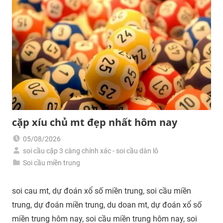
cặp xíu chủ mt đẹp nhất hôm nay
05/08/2026
soi cầu cặp 3 càng chính xác - soi cầu dàn lô
Soi cầu miền trung
soi cau mt, dự đoán xổ số miền trung, soi cầu miền
trung, dự đoán miền trung, du doan mt, dự đoán xổ số
miền trung hôm nay, soi cầu miền trung hôm nay, soi