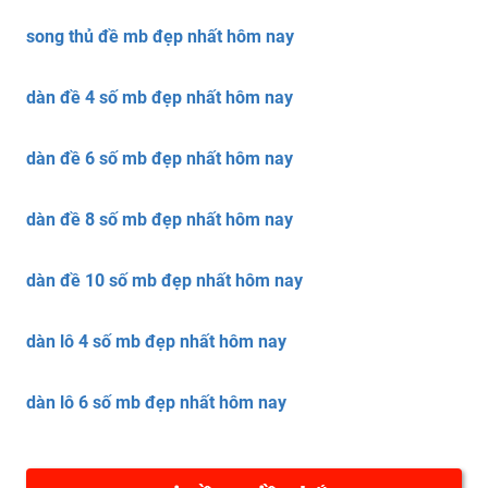
lô
song thủ đề mb đẹp nhất hôm nay
dàn đề 4 số mb đẹp nhất hôm nay
dàn đề 6 số mb đẹp nhất hôm nay
dàn đề 8 số mb đẹp nhất hôm nay
dàn đề 10 số mb đẹp nhất hôm nay
dàn lô 4 số mb đẹp nhất hôm nay
dàn lô 6 số mb đẹp nhất hôm nay