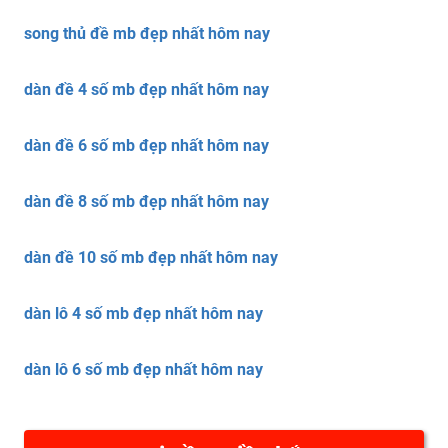
lô
song thủ đề mb đẹp nhất hôm nay
dàn đề 4 số mb đẹp nhất hôm nay
dàn đề 6 số mb đẹp nhất hôm nay
dàn đề 8 số mb đẹp nhất hôm nay
dàn đề 10 số mb đẹp nhất hôm nay
dàn lô 4 số mb đẹp nhất hôm nay
dàn lô 6 số mb đẹp nhất hôm nay