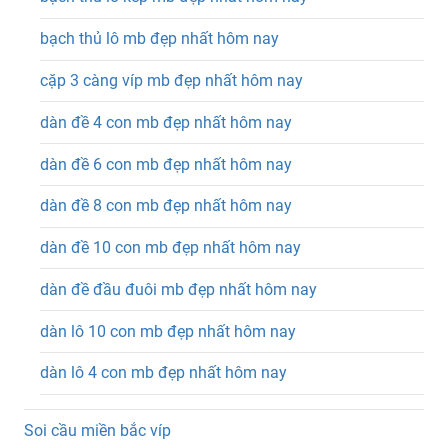
bạch thủ lô mb đẹp nhất hôm nay
cặp 3 càng víp mb đẹp nhất hôm nay
dàn đề 4 con mb đẹp nhất hôm nay
dàn đề 6 con mb đẹp nhất hôm nay
dàn đề 8 con mb đẹp nhất hôm nay
dàn đề 10 con mb đẹp nhất hôm nay
dàn đề đầu đuôi mb đẹp nhất hôm nay
dàn lô 10 con mb đẹp nhất hôm nay
dàn lô 4 con mb đẹp nhất hôm nay
Soi cầu miền bắc víp