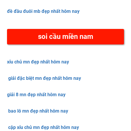
đề đầu đuôi mb đẹp nhất hôm nay
soi cầu miền nam
xỉu chủ mn đẹp nhất hôm nay
giải đặc biệt mn đẹp nhất hôm nay
giải 8 mn đẹp nhất hôm nay
bao lô mn đẹp nhất hôm nay
cặp xỉu chủ mn đẹp nhất hôm nay