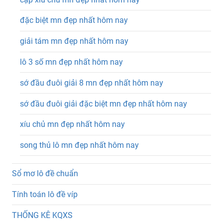
đặc biệt mn đẹp nhất hôm nay
giải tám mn đẹp nhất hôm nay
lô 3 số mn đẹp nhất hôm nay
sớ đầu đuôi giải 8 mn đẹp nhất hôm nay
sớ đầu đuôi giải đặc biệt mn đẹp nhất hôm nay
xíu chủ mn đẹp nhất hôm nay
song thủ lô mn đẹp nhất hôm nay
Sổ mơ lô đề chuẩn
Tính toán lô đề víp
THỐNG KÊ KQXS