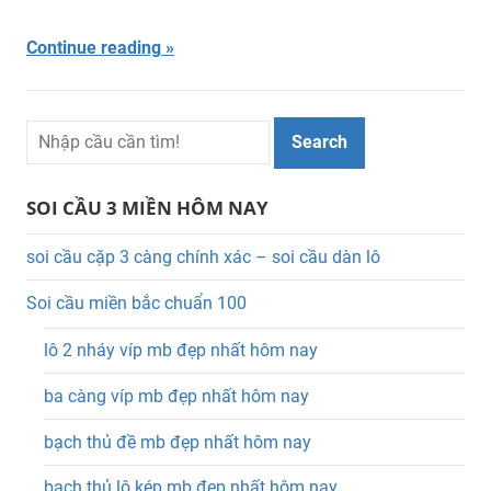
Continue reading
Search
SOI CẦU 3 MIỀN HÔM NAY
soi cầu cặp 3 càng chính xác – soi cầu dàn lô
Soi cầu miền bắc chuẩn 100
lô 2 nháy víp mb đẹp nhất hôm nay
ba càng víp mb đẹp nhất hôm nay
bạch thủ đề mb đẹp nhất hôm nay
bạch thủ lô kép mb đẹp nhất hôm nay