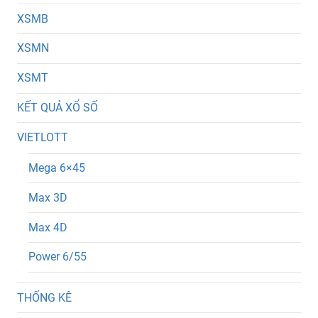
XSMB
XSMN
XSMT
KẾT QUẢ XỔ SỐ
VIETLOTT
Mega 6×45
Max 3D
Max 4D
Power 6/55
THỐNG KÊ