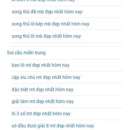
song thủ đề mb đẹp nhất hôm nay
song thủ lô kép mb đẹp nhất hôm nay
song thủ lô mb đẹp nhất hôm nay
Soi cầu miền trung
bao lô mt đẹp nhất hôm nay
cặp xíu chủ mt đẹp nhất hôm nay
đặc biệt mt đẹp nhất hôm nay
giải tám mt đẹp nhất hôm nay
lô 3 số mt đẹp nhất hôm nay
sớ đầu đuôi giải 8 mt đẹp nhất hôm nay