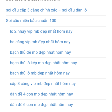
soi cầu cặp 3 càng chính xác – soi cầu dàn lô
Soi cầu miền bắc chuẩn 100
lô 2 nháy víp mb đẹp nhất hôm nay
ba càng víp mb đẹp nhất hôm nay
bạch thủ đề mb đẹp nhất hôm nay
bạch thủ lô kép mb đẹp nhất hôm nay
bạch thủ lô mb đẹp nhất hôm nay
cặp 3 càng víp mb đẹp nhất hôm nay
dàn đề 4 con mb đẹp nhất hôm nay
dàn đề 6 con mb đẹp nhất hôm nay