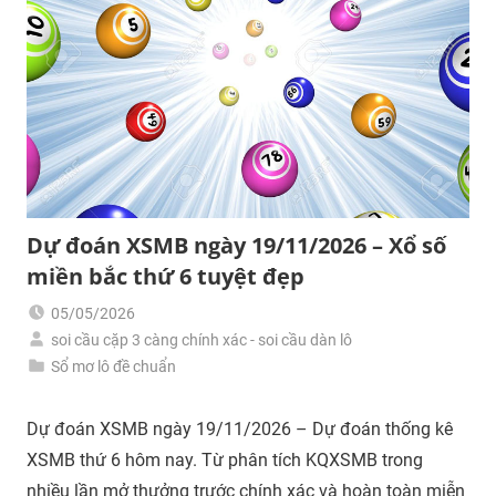
Dự đoán XSMB ngày 19/11/2026 – Xổ số
miền bắc thứ 6 tuyệt đẹp
05/05/2026
soi cầu cặp 3 càng chính xác - soi cầu dàn lô
Sổ mơ lô đề chuẩn
Dự đoán XSMB ngày 19/11/2026 – Dự đoán thống kê
XSMB thứ 6 hôm nay. Từ phân tích KQXSMB trong
nhiều lần mở thưởng trước chính xác và hoàn toàn miễn