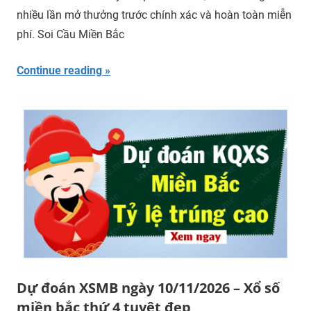
nhiều lần mở thưởng trước chính xác và hoàn toàn miễn
phí. Soi Cầu Miền Bắc
Continue reading
Dự đoán XSMB ngày 10/11/2026 – Xổ số
miền bắc thứ 4 tuyệt đẹp