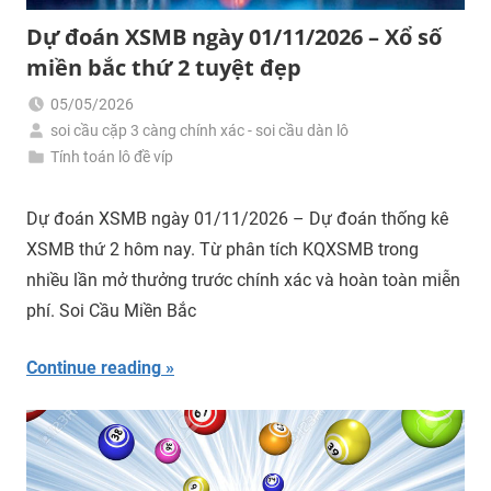
Dự đoán XSMB ngày 01/11/2026 – Xổ số
miền bắc thứ 2 tuyệt đẹp
05/05/2026
soi cầu cặp 3 càng chính xác - soi cầu dàn lô
Tính toán lô đề víp
Dự đoán XSMB ngày 01/11/2026 – Dự đoán thống kê
XSMB thứ 2 hôm nay. Từ phân tích KQXSMB trong
nhiều lần mở thưởng trước chính xác và hoàn toàn miễn
phí. Soi Cầu Miền Bắc
Continue reading