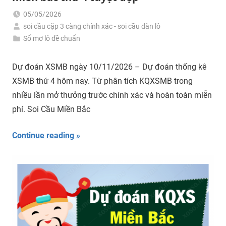
05/05/2026
soi cầu cặp 3 càng chính xác - soi cầu dàn lô
Sổ mơ lô đề chuẩn
Dự đoán XSMB ngày 10/11/2026 – Dự đoán thống kê
XSMB thứ 4 hôm nay. Từ phân tích KQXSMB trong
nhiều lần mở thưởng trước chính xác và hoàn toàn miễn
phí. Soi Cầu Miền Bắc
Continue reading