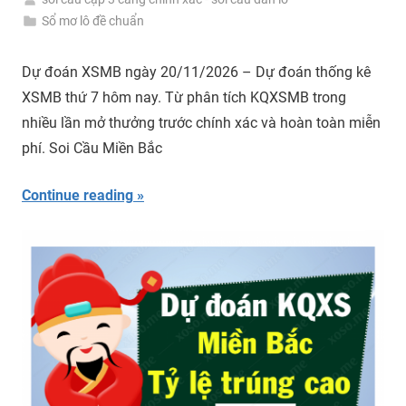
Sổ mơ lô đề chuẩn
Dự đoán XSMB ngày 20/11/2026 – Dự đoán thống kê
XSMB thứ 7 hôm nay. Từ phân tích KQXSMB trong
nhiều lần mở thưởng trước chính xác và hoàn toàn miễn
phí. Soi Cầu Miền Bắc
Continue reading