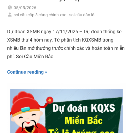
05/05/2026
soi cầu cặp 3 càng chính xác - soi cầu dàn lô
Dự đoán XSMB ngày 17/11/2026 – Dự đoán thống kê
XSMB thứ 4 hôm nay. Từ phân tích KQXSMB trong
nhiều lần mở thưởng trước chính xác và hoàn toàn miễn
phí. Soi Cầu Miền Bắc
Continue reading