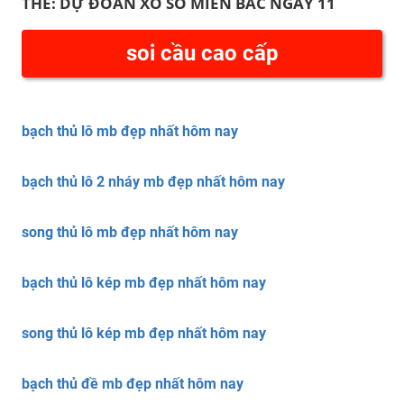
THẺ:
DỰ ĐOÁN XỔ SỐ MIỀN BẮC NGÀY 11
chính
xác
3
soi cầu cao cấp
–
soi
càng
cầu
dàn
chính
bạch thủ lô mb đẹp nhất hôm nay
lô
xác
bạch thủ lô 2 nháy mb đẹp nhất hôm nay
–
song thủ lô mb đẹp nhất hôm nay
soi
bạch thủ lô kép mb đẹp nhất hôm nay
cầu
song thủ lô kép mb đẹp nhất hôm nay
dàn
bạch thủ đề mb đẹp nhất hôm nay