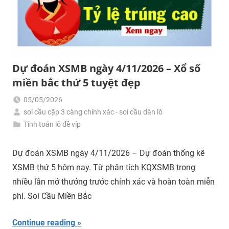
Dự đoán XSMB ngày 4/11/2026 – Xổ số
miền bắc thứ 5 tuyệt đẹp
05/05/2026
soi cầu cặp 3 càng chính xác - soi cầu dàn lô
Tính toán lô đề víp
Dự đoán XSMB ngày 4/11/2026 – Dự đoán thống kê
XSMB thứ 5 hôm nay. Từ phân tích KQXSMB trong
nhiều lần mở thưởng trước chính xác và hoàn toàn miễn
phí. Soi Cầu Miền Bắc
Continue reading