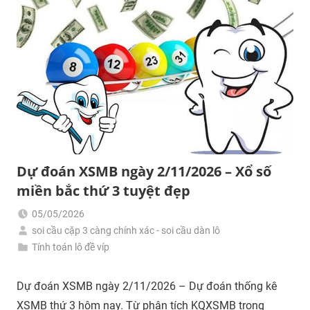
Dự đoán XSMB ngày 2/11/2026 – Xổ số
miền bắc thứ 3 tuyệt đẹp
05/05/2026
soi cầu cặp 3 càng chính xác - soi cầu dàn lô
Tính toán lô đề víp
Dự đoán XSMB ngày 2/11/2026 – Dự đoán thống kê
XSMB thứ 3 hôm nay. Từ phân tích KQXSMB trong