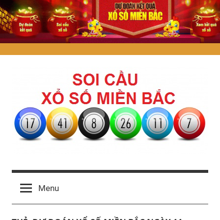
Skip
to
content
soi
soi
cầu
cầu
Menu
cặp
3
cặp
càng