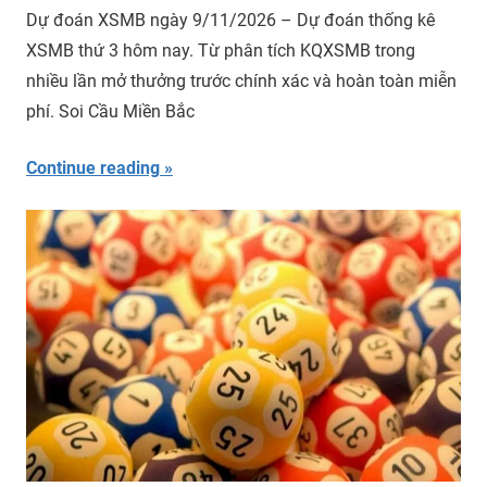
Dự đoán XSMB ngày 9/11/2026 – Dự đoán thống kê
XSMB thứ 3 hôm nay. Từ phân tích KQXSMB trong
nhiều lần mở thưởng trước chính xác và hoàn toàn miễn
phí. Soi Cầu Miền Bắc
Continue reading