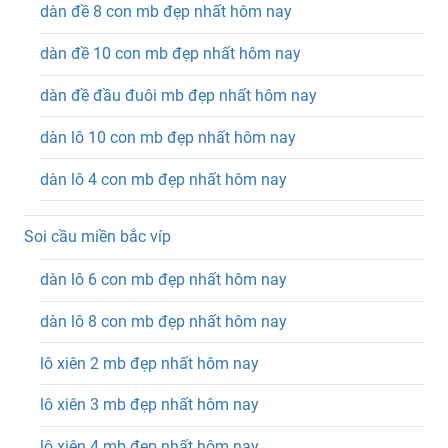
dàn đề 8 con mb đẹp nhất hôm nay
dàn đề 10 con mb đẹp nhất hôm nay
dàn đề đầu đuôi mb đẹp nhất hôm nay
dàn lô 10 con mb đẹp nhất hôm nay
dàn lô 4 con mb đẹp nhất hôm nay
Soi cầu miền bắc víp
dàn lô 6 con mb đẹp nhất hôm nay
dàn lô 8 con mb đẹp nhất hôm nay
lô xiên 2 mb đẹp nhất hôm nay
lô xiên 3 mb đẹp nhất hôm nay
lô xiên 4 mb đẹp nhất hôm nay