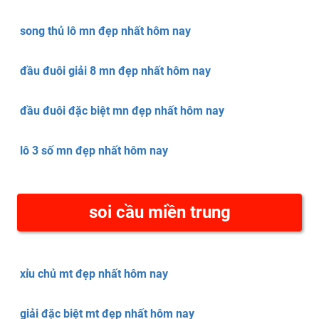
song thủ lô mn đẹp nhất hôm nay
đầu đuôi giải 8 mn đẹp nhất hôm nay
đầu đuôi đặc biệt mn đẹp nhất hôm nay
lô 3 số mn đẹp nhất hôm nay
soi cầu miền trung
xỉu chủ mt đẹp nhất hôm nay
giải đặc biệt mt đẹp nhất hôm nay