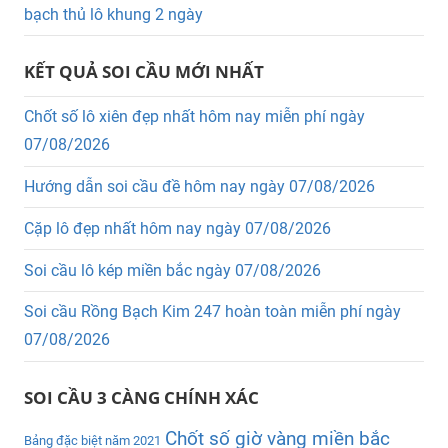
bạch thủ lô khung 2 ngày
KẾT QUẢ SOI CẦU MỚI NHẤT
Chốt số lô xiên đẹp nhất hôm nay miễn phí ngày
07/08/2026
Hướng dẫn soi cầu đề hôm nay ngày 07/08/2026
Cặp lô đẹp nhất hôm nay ngày 07/08/2026
Soi cầu lô kép miền bắc ngày 07/08/2026
Soi cầu Rồng Bạch Kim 247 hoàn toàn miễn phí ngày
07/08/2026
SOI CẦU 3 CÀNG CHÍNH XÁC
Chốt số giờ vàng miền bắc
Bảng đặc biệt năm 2021