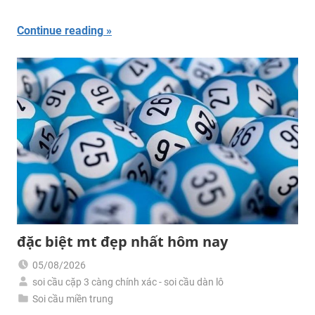
Continue reading
đặc biệt mt đẹp nhất hôm nay
05/08/2026
soi cầu cặp 3 càng chính xác - soi cầu dàn lô
Soi cầu miền trung