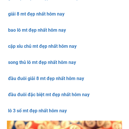
giải 8 mt đẹp nhất hôm nay
bao lô mt đẹp nhất hôm nay
cặp xỉu chủ mt đẹp nhất hôm nay
song thủ lô mt đẹp nhất hôm nay
đầu đuôi giải 8 mt đẹp nhất hôm nay
đầu đuôi đặc biệt mt đẹp nhất hôm nay
lô 3 số mt đẹp nhất hôm nay