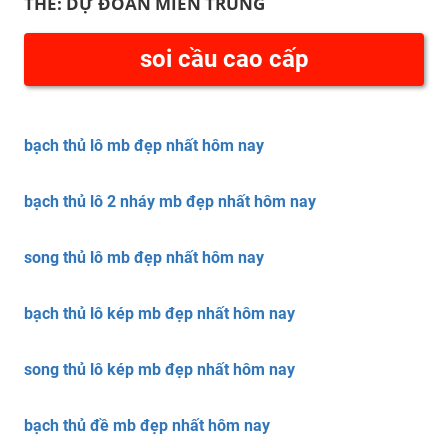
THẺ:
DỰ ĐOÁN MIỀN TRUNG
chính
xác
3
soi cầu cao cấp
–
soi
càng
cầu
dàn
chính
bạch thủ lô mb đẹp nhất hôm nay
lô
xác
bạch thủ lô 2 nháy mb đẹp nhất hôm nay
–
song thủ lô mb đẹp nhất hôm nay
soi
bạch thủ lô kép mb đẹp nhất hôm nay
cầu
song thủ lô kép mb đẹp nhất hôm nay
dàn
bạch thủ đề mb đẹp nhất hôm nay