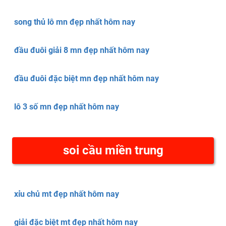
song thủ lô mn đẹp nhất hôm nay
đầu đuôi giải 8 mn đẹp nhất hôm nay
đầu đuôi đặc biệt mn đẹp nhất hôm nay
lô 3 số mn đẹp nhất hôm nay
soi cầu miền trung
xỉu chủ mt đẹp nhất hôm nay
giải đặc biệt mt đẹp nhất hôm nay