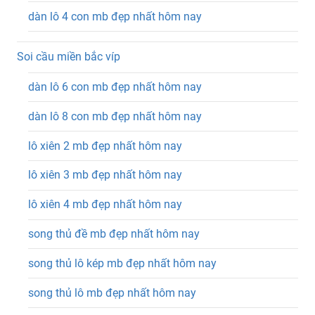
dàn lô 4 con mb đẹp nhất hôm nay
Soi cầu miền bắc víp
dàn lô 6 con mb đẹp nhất hôm nay
dàn lô 8 con mb đẹp nhất hôm nay
lô xiên 2 mb đẹp nhất hôm nay
lô xiên 3 mb đẹp nhất hôm nay
lô xiên 4 mb đẹp nhất hôm nay
song thủ đề mb đẹp nhất hôm nay
song thủ lô kép mb đẹp nhất hôm nay
song thủ lô mb đẹp nhất hôm nay